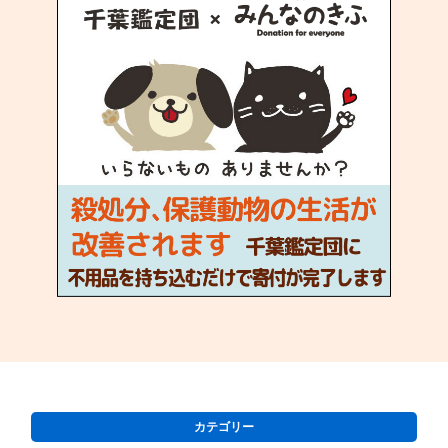
カテゴリー