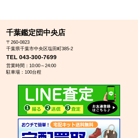
千葉鑑定団中央店
〒260-0823
千葉県千葉市中央区塩田町385-2
TEL 043-300-7699
営業時間：10:00～24:00
駐車場：100台程