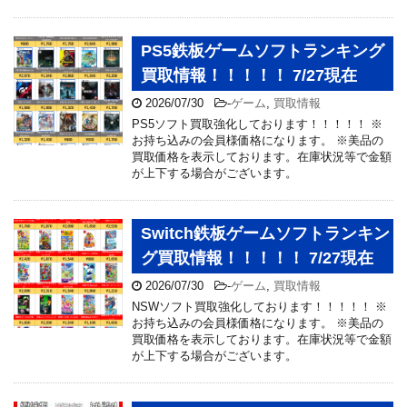
PS5鉄板ゲームソフトランキング
買取情報！！！！！ 7/27現在
2026/07/30
-
ゲーム
,
買取情報
PS5ソフト買取強化しております！！！！！ ※
お持ち込みの会員様価格になります。 ※美品の
買取価格を表示しております。在庫状況等で金額
が上下する場合がございます。
Switch鉄板ゲームソフトランキン
グ買取情報！！！！！ 7/27現在
2026/07/30
-
ゲーム
,
買取情報
NSWソフト買取強化しております！！！！！ ※
お持ち込みの会員様価格になります。 ※美品の
買取価格を表示しております。在庫状況等で金額
が上下する場合がございます。