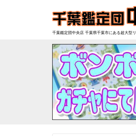
千葉鑑定団中央店 千葉県千葉市にある超大型