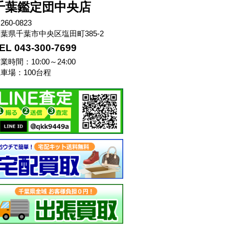
千葉鑑定団中央店
260-0823
葉県千葉市中央区塩田町385-2
EL 043-300-7699
業時間：10:00～24:00
車場：100台程