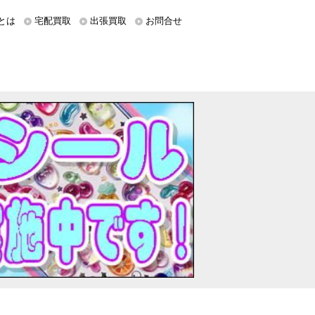
とは
宅配買取
出張買取
お問合せ