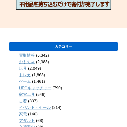
カテゴリー
買取情報
(5,342)
おもちゃ
(2,388)
玩具
(2,049)
トレカ
(1,868)
ゲーム
(1,461)
UFOキャッチャー
(790)
家電工具
(548)
古着
(337)
イベント・セール
(314)
家電
(140)
アダルト
(68)