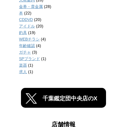
入荷案内
(28)
金券・貴金属
(28)
本
(22)
CDDVD
(20)
アイドル
(20)
釣具
(19)
WEBチラシ
(4)
年齢確認
(4)
ガチャ
(3)
SPブランド
(1)
楽器
(1)
求人
(1)
千葉鑑定団中央店のX
店舗情報