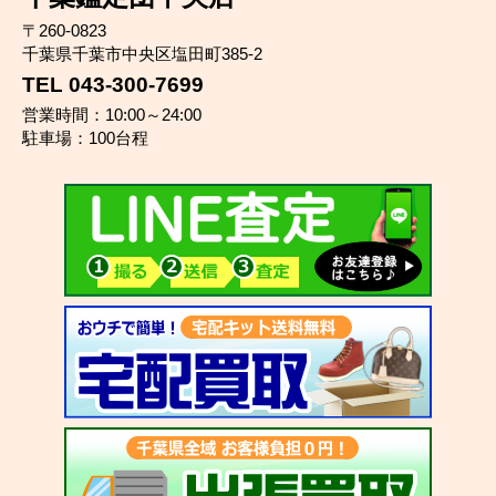
〒260-0823
千葉県千葉市中央区塩田町385-2
TEL 043-300-7699
営業時間：10:00～24:00
駐車場：100台程