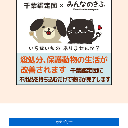
カテゴリー