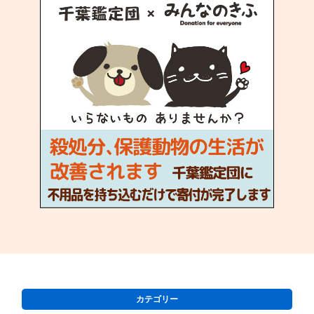
カテゴリー