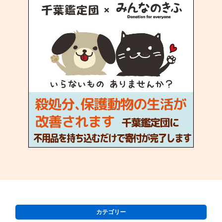
カテゴリー