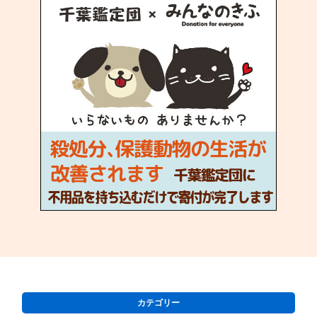
カテゴリー