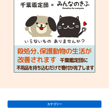
カテゴリー