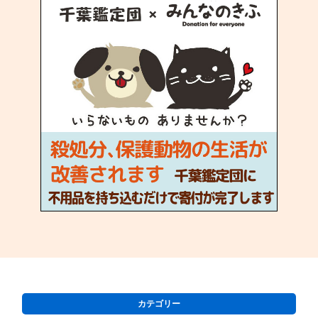
カテゴリー