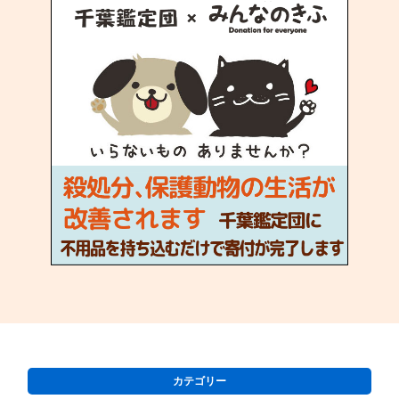
カテゴリー