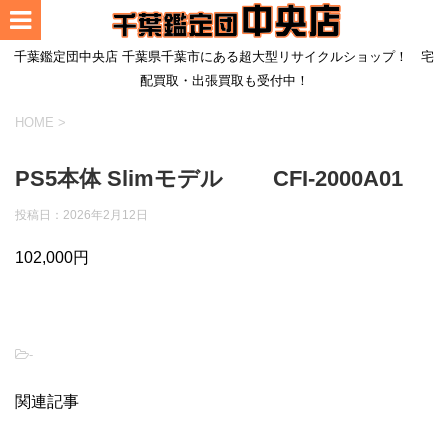
千葉鑑定団中央店 千葉県千葉市にある超大型リサイクルショップ！ 宅
配買取・出張買取も受付中！
HOME
>
PS5本体 Slimモデル CFI-2000A01
投稿日：2026年2月12日
102,000円
-
関連記事