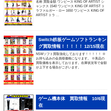
名称 買取金額 ワンピース KING OF ARTIST シ
ャンクス 1540 ワンピース KING OF ARTIST ト
ラファルガー・ロー 1650 ワンピース KING OF
ARTIST トラ …
Switch鉄板ゲームソフトランキン
グ買取情報！！！！！ 12/15現在
NSWソフト買取強化しております！！！！！ ※
お持ち込みの会員様価格になります。 ※美品の
買取価格を表示しております。在庫状況等で金額
が上下する場合がございます。
ゲーム機本体 買取情報 10/6現
在