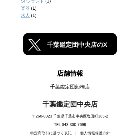
SPブランド
(1)
楽器
(1)
求人
(1)
千葉鑑定団中央店のX
店舗情報
千葉鑑定団船橋店
千葉鑑定団中央店
〒260-0823 千葉県千葉市中央区塩田町385-2
TEL 043-300-7699
特定商取引に基づく表記
|
個人情報保護方針