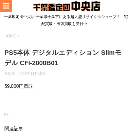
千葉鑑定団中央店 千葉県千葉市にある超大型リサイクルショップ！ 宅
配買取・出張買取も受付中！
HOME
>
PS5本体 デジタルエディション Slimモ
デル CFI-2000B01
投稿日：2023年11月12日
59,000円買取
-
関連記事