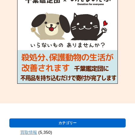
カテゴリー
買取情報
(5,350)