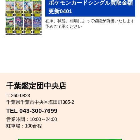
ポケモンカードシングル買取金額
更新0401
在庫、状態、相場によって値段が前後いたします
予めご了承ください
千葉鑑定団中央店
〒260-0823
千葉県千葉市中央区塩田町385-2
TEL 043-300-7699
営業時間：10:00～24:00
駐車場：100台程