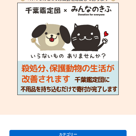
カテゴリー