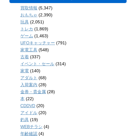
買取情報
(5,347)
おもちゃ
(2,390)
玩具
(2,051)
トレカ
(1,869)
ゲーム
(1,463)
UFOキャッチャー
(791)
家電工具
(548)
古着
(337)
イベント・セール
(314)
家電
(140)
アダルト
(68)
入荷案内
(28)
金券・貴金属
(28)
本
(22)
CDDVD
(20)
アイドル
(20)
釣具
(19)
WEBチラシ
(4)
年齢確認
(4)