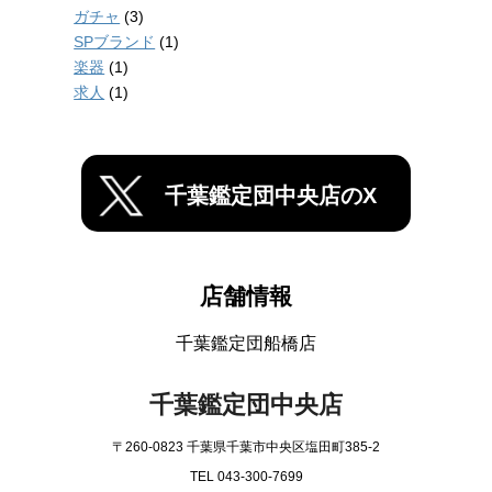
ガチャ
(3)
SPブランド
(1)
楽器
(1)
求人
(1)
千葉鑑定団中央店のX
店舗情報
千葉鑑定団船橋店
千葉鑑定団中央店
〒260-0823 千葉県千葉市中央区塩田町385-2
TEL 043-300-7699