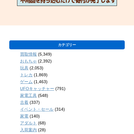
カテゴリー
買取情報
(5,349)
おもちゃ
(2,392)
玩具
(2,053)
トレカ
(1,869)
ゲーム
(1,463)
UFOキャッチャー
(791)
家電工具
(548)
古着
(337)
イベント・セール
(314)
家電
(140)
アダルト
(68)
入荷案内
(28)