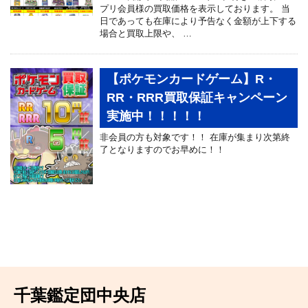
プリ会員様の買取価格を表示しております。 当
日であっても在庫により予告なく金額が上下する
場合と買取上限や、 …
【ポケモンカードゲーム】R・
RR・RRR買取保証キャンペーン
実施中！！！！！
非会員の方も対象です！！ 在庫が集まり次第終
了となりますのでお早めに！！
千葉鑑定団中央店