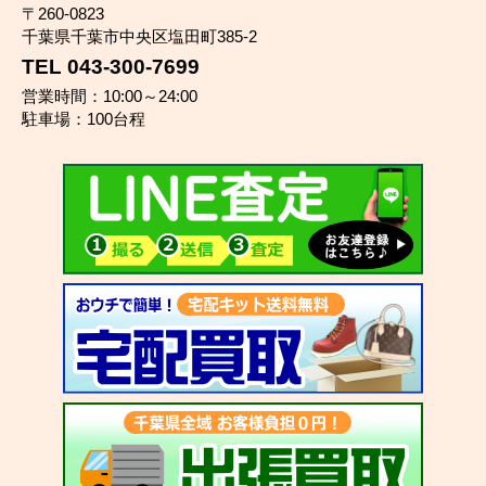
〒260-0823
千葉県千葉市中央区塩田町385-2
TEL 043-300-7699
営業時間：10:00～24:00
駐車場：100台程