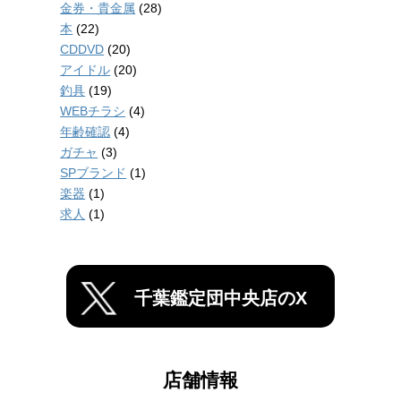
金券・貴金属
(28)
本
(22)
CDDVD
(20)
アイドル
(20)
釣具
(19)
WEBチラシ
(4)
年齢確認
(4)
ガチャ
(3)
SPブランド
(1)
楽器
(1)
求人
(1)
千葉鑑定団中央店のX
店舗情報