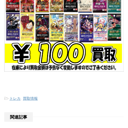
-
トレカ
,
買取情報
関連記事