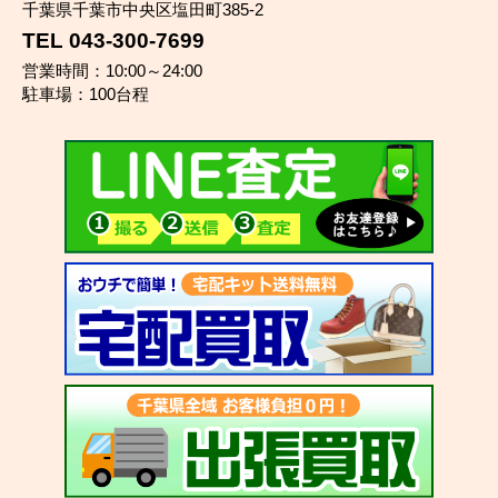
千葉県千葉市中央区塩田町385-2
TEL 043-300-7699
営業時間：10:00～24:00
駐車場：100台程