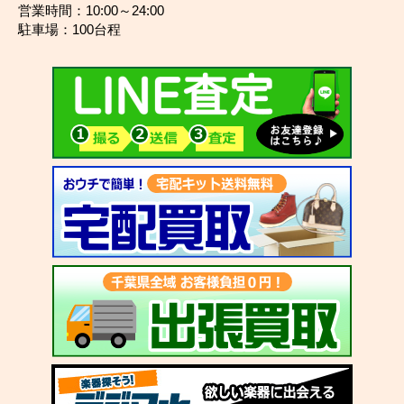
営業時間：10:00～24:00
駐車場：100台程