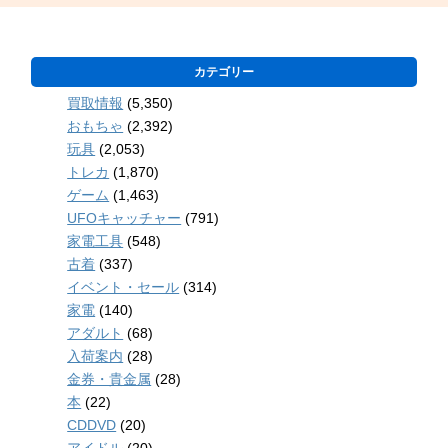
カテゴリー
買取情報
(5,350)
おもちゃ
(2,392)
玩具
(2,053)
トレカ
(1,870)
ゲーム
(1,463)
UFOキャッチャー
(791)
家電工具
(548)
古着
(337)
イベント・セール
(314)
家電
(140)
アダルト
(68)
入荷案内
(28)
金券・貴金属
(28)
本
(22)
CDDVD
(20)