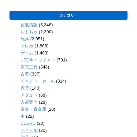
カテゴリー
買取情報
(5,346)
おもちゃ
(2,390)
玩具
(2,051)
トレカ
(1,868)
ゲーム
(1,463)
UFOキャッチャー
(791)
家電工具
(548)
古着
(337)
イベント・セール
(314)
家電
(140)
アダルト
(68)
入荷案内
(28)
金券・貴金属
(28)
本
(22)
CDDVD
(20)
アイドル
(20)