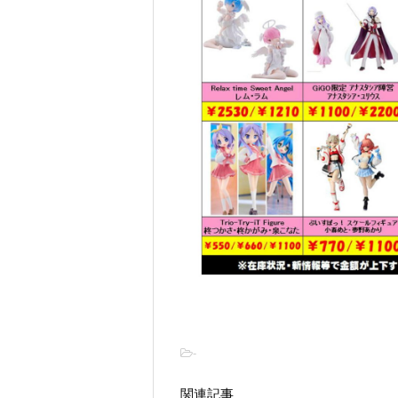
-
関連記事