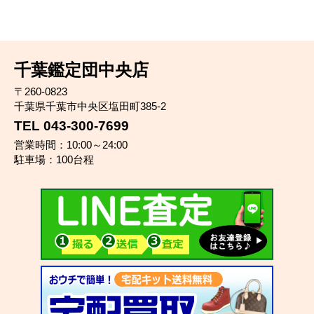
千葉鑑定団中央店
〒260-0823
千葉県千葉市中央区塩田町385-2
TEL 043-300-7699
営業時間：10:00～24:00
駐車場：100台程