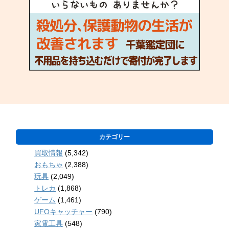
カテゴリー
買取情報
(5,342)
おもちゃ
(2,388)
玩具
(2,049)
トレカ
(1,868)
ゲーム
(1,461)
UFOキャッチャー
(790)
家電工具
(548)