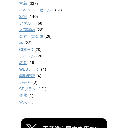
古着
(337)
イベント・セール
(314)
家電
(140)
アダルト
(68)
入荷案内
(28)
金券・貴金属
(28)
本
(22)
CDDVD
(20)
アイドル
(20)
釣具
(19)
WEBチラシ
(4)
年齢確認
(4)
ガチャ
(3)
SPブランド
(1)
楽器
(1)
求人
(1)