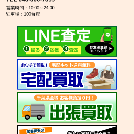
営業時間：10:00～24:00
駐車場：100台程