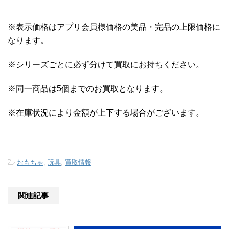
※表示価格はアプリ会員様価格の美品・完品の上限価格に
なります。
※シリーズごとに必ず分けて買取にお持ちください。
※同一商品は5個までのお買取となります。
※在庫状況により金額が上下する場合がございます。
-
おもちゃ
,
玩具
,
買取情報
関連記事