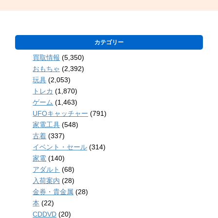
カテゴリー
買取情報
(5,350)
おもちゃ
(2,392)
玩具
(2,053)
トレカ
(1,870)
ゲーム
(1,463)
UFOキャッチャー
(791)
家電工具
(548)
古着
(337)
イベント・セール
(314)
家電
(140)
アダルト
(68)
入荷案内
(28)
金券・貴金属
(28)
本
(22)
CDDVD
(20)