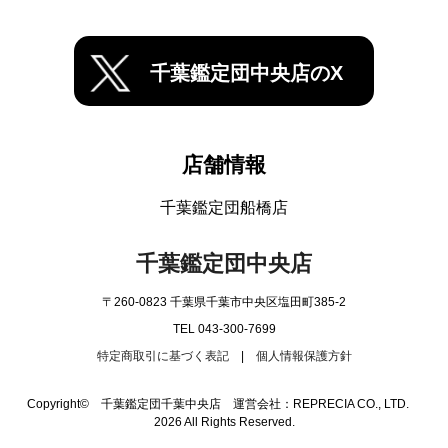
千葉鑑定団中央店のX
店舗情報
千葉鑑定団船橋店
千葉鑑定団中央店
〒260-0823 千葉県千葉市中央区塩田町385-2
TEL 043-300-7699
特定商取引に基づく表記
|
個人情報保護方針
Copyright© 千葉鑑定団千葉中央店 運営会社：REPRECIA CO., LTD.
2026 All Rights Reserved.