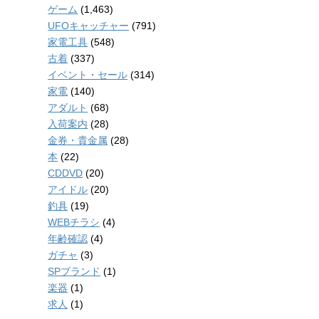
ゲーム
(1,463)
UFOキャッチャー
(791)
家電工具
(548)
古着
(337)
イベント・セール
(314)
家電
(140)
アダルト
(68)
入荷案内
(28)
金券・貴金属
(28)
本
(22)
CDDVD
(20)
アイドル
(20)
釣具
(19)
WEBチラシ
(4)
年齢確認
(4)
ガチャ
(3)
SPブランド
(1)
楽器
(1)
求人
(1)