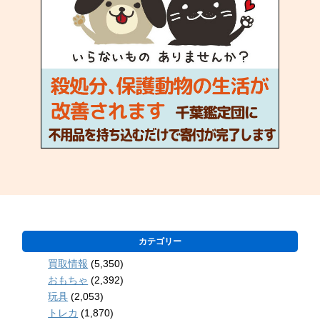
カテゴリー
買取情報
(5,350)
おもちゃ
(2,392)
玩具
(2,053)
トレカ
(1,870)