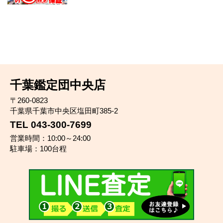
千葉鑑定団中央店
〒260-0823
千葉県千葉市中央区塩田町385-2
TEL 043-300-7699
営業時間：10:00～24:00
駐車場：100台程