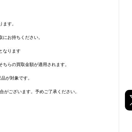
ります。
取にお持ちください。
となります
そちらの買取金額が適用されます。
景品が対象です。
場合がございます。予めご了承ください。