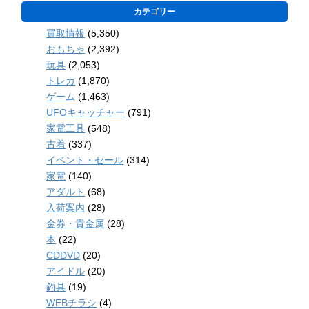
カテゴリー
買取情報
(5,350)
おもちゃ
(2,392)
玩具
(2,053)
トレカ
(1,870)
ゲーム
(1,463)
UFOキャッチャー
(791)
家電工具
(548)
古着
(337)
イベント・セール
(314)
家電
(140)
アダルト
(68)
入荷案内
(28)
金券・貴金属
(28)
本
(22)
CDDVD
(20)
アイドル
(20)
釣具
(19)
WEBチラシ
(4)