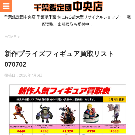
千葉鑑定団中央店 千葉県千葉市にある超大型リサイクルショップ！ 宅
配買取・出張買取も受付中！
HOME
>
新作プライズフィギュア買取リスト
070702
投稿日：
2026年7月6日