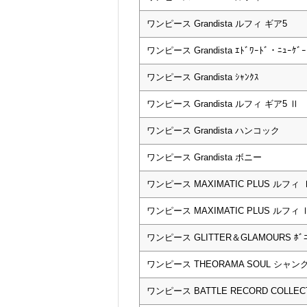
ワンピース Grandista ルフィ ギア5
ワンピース Grandista ｴﾄﾞﾜｰﾄﾞ・ﾆｭｰｹ
ワンピース Grandista ｼｬﾝｸｽ
ワンピース Grandista ルフィ ギア5 Ⅱ
ワンピース Grandista ハンコック
ワンピース Grandista ボニー
ワンピース MAXIMATIC PLUS ルフィ 
ワンピース MAXIMATIC PLUS ルフィ 
ワンピース GLITTER＆GLAMOURS ﾎﾞﾆ
ワンピース THEORAMA SOUL シャン
ワンピース BATTLE RECORD COLLECTI