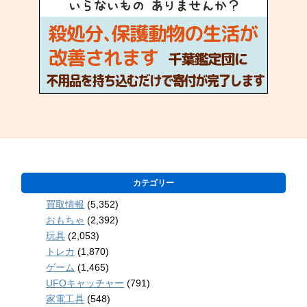
カテゴリー
買取情報
(5,352)
おもちゃ
(2,392)
玩具
(2,053)
トレカ
(1,870)
ゲーム
(1,465)
UFOキャッチャー
(791)
家電工具
(548)