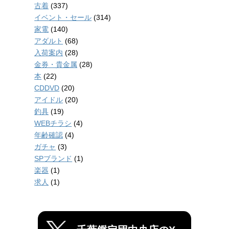
古着
(337)
イベント・セール
(314)
家電
(140)
アダルト
(68)
入荷案内
(28)
金券・貴金属
(28)
本
(22)
CDDVD
(20)
アイドル
(20)
釣具
(19)
WEBチラシ
(4)
年齢確認
(4)
ガチャ
(3)
SPブランド
(1)
楽器
(1)
求人
(1)