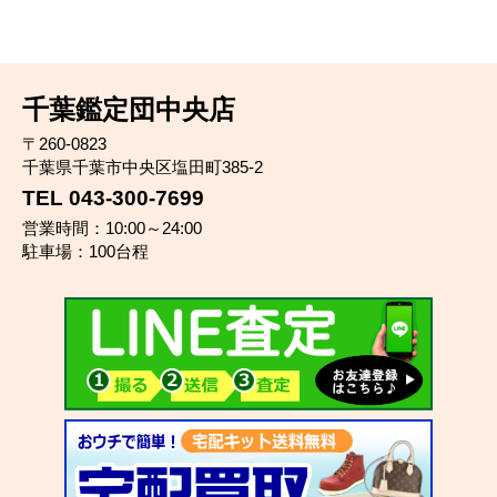
千葉鑑定団中央店
〒260-0823
千葉県千葉市中央区塩田町385-2
TEL 043-300-7699
営業時間：10:00～24:00
駐車場：100台程