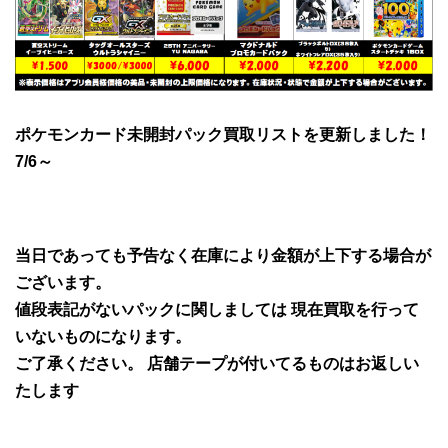
ポケモンカード未開封パック買取リストを更新しました！
7/6～
当日であっても予告なく在庫により金額が上下する場合が
ございます。
値段表記がないパックに関しましては 現在買取を行って
いないものになります。
ご了承ください。 店舗テープが付いてるものはお返しい
たします