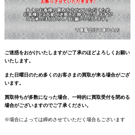
ご迷惑をおかけいたしますがご了承のほどよろしくお願い
いたします。
また日曜日のため多くのお客さまの買取が来る場合がござ
います。
買取待ちが多数になった場合、一時的に買取受付を閉める
場合がございますのでご了承ください。
※場合によっては締めさせていただく場合もございます