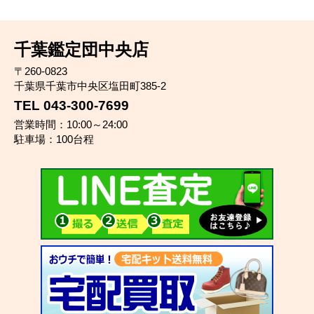
千葉鑑定団中央店
〒260-0823
千葉県千葉市中央区塩田町385-2
TEL 043-300-7699
営業時間：10:00～24:00
駐車場：100台程