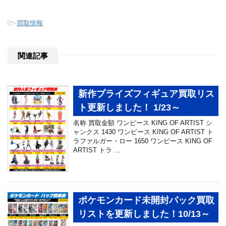
-
買取情報
関連記事
新作プライズフィギュア買取リス
ト更新しました！ 1/23～
名称 買取金額 ワンピース KING OF ARTIST シ
ャンクス 1430 ワンピース KING OF ARTIST ト
ラファルガー・ロー 1650 ワンピース KING OF
ARTIST トラ …
ポケモンカード未開封パック買取
リストを更新しました！10/13～