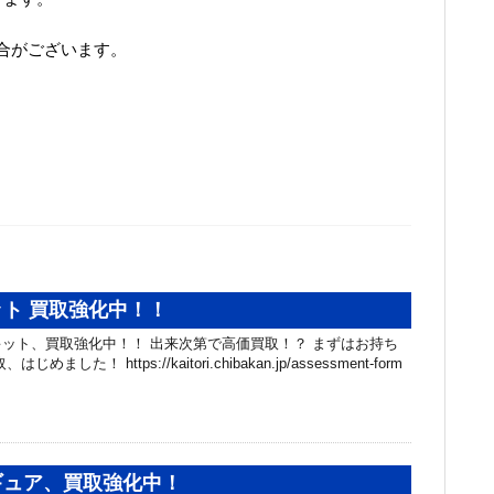
合がございます。
ト 買取強化中！！
ット、買取強化中！！ 出来次第で高価買取！？ まずはお持ち
ました！ https://kaitori.chibakan.jp/assessment-form
ギュア、買取強化中！