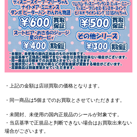
・上記の金額は店頭買取の価格となります。
・同一商品は5個までのお買取とさせていただきます。
・未開封、未使用の国内正規品のシールが対象です。
・当店基準で正規品と判断できない場合はお買取出来ない
場合がございます。