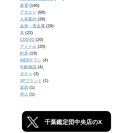
家電
(140)
アダルト
(68)
入荷案内
(28)
金券・貴金属
(28)
本
(22)
CDDVD
(20)
アイドル
(20)
釣具
(19)
WEBチラシ
(4)
年齢確認
(4)
ガチャ
(3)
SPブランド
(1)
楽器
(1)
求人
(1)
千葉鑑定団中央店のX