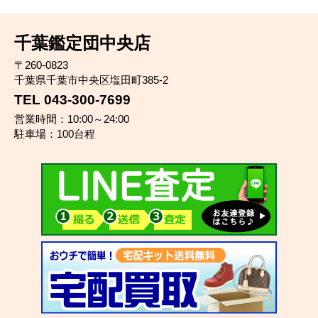
千葉鑑定団中央店
〒260-0823
千葉県千葉市中央区塩田町385-2
TEL 043-300-7699
営業時間：10:00～24:00
駐車場：100台程