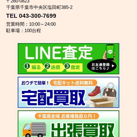
〒260-0823
千葉県千葉市中央区塩田町385-2
TEL 043-300-7699
営業時間：10:00～24:00
駐車場：100台程