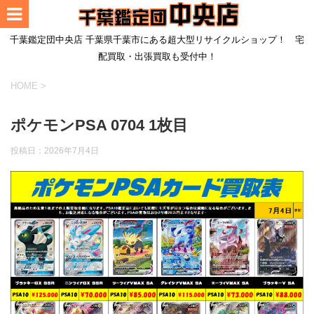
千葉鑑定団中央店 千葉県千葉市にある超大型リサイクルショップ！ 宅
配買取・出張買取も受付中！
HOME
>
ポケモンPSA 0704 1枚目
投稿日：
2026年7月4日