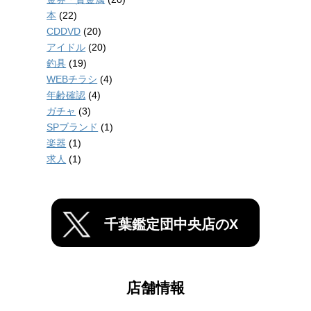
本
(22)
CDDVD
(20)
アイドル
(20)
釣具
(19)
WEBチラシ
(4)
年齢確認
(4)
ガチャ
(3)
SPブランド
(1)
楽器
(1)
求人
(1)
千葉鑑定団中央店のX
店舗情報