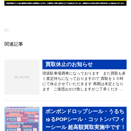
-
関連記事
買取休止のお知らせ
現状駐車場満車になっております また買取も多
く査定待ちになっておりますので 買取を１５時
にて休止させていただきます 再開は未定となり
ます ご迷惑おかけ致しますがご了承くださ …
ボンボンドロップシール・うるち
ゅるPOPシール・コットンパフィ
ーシール 超高額買取実施中です！