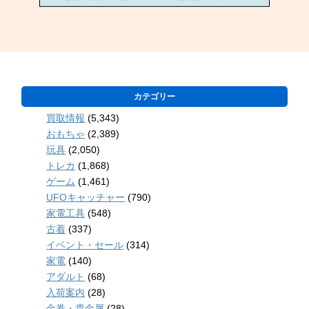
カテゴリー
買取情報
(5,343)
おもちゃ
(2,389)
玩具
(2,050)
トレカ
(1,868)
ゲーム
(1,461)
UFOキャッチャー
(790)
家電工具
(548)
古着
(337)
イベント・セール
(314)
家電
(140)
アダルト
(68)
入荷案内
(28)
金券・貴金属
(28)