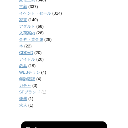
家電工具
(548)
古着
(337)
イベント・セール
(314)
家電
(140)
アダルト
(68)
入荷案内
(28)
金券・貴金属
(28)
本
(22)
CDDVD
(20)
アイドル
(20)
釣具
(19)
WEBチラシ
(4)
年齢確認
(4)
ガチャ
(3)
SPブランド
(1)
楽器
(1)
求人
(1)