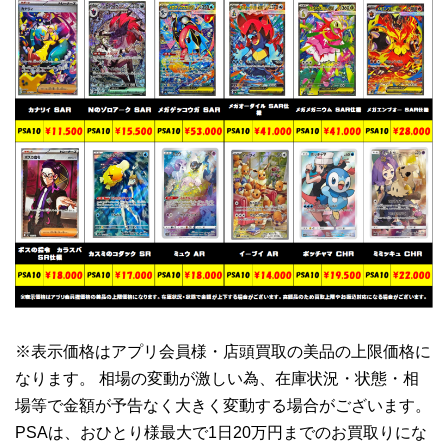
※表示価格はアプリ会員様・店頭買取の美品の上限価格に
なります。 相場の変動が激しい為、在庫状況・状態・相
場等で金額が予告なく大きく変動する場合がございます。
PSAは、おひとり様最大で1日20万円までのお買取りにな