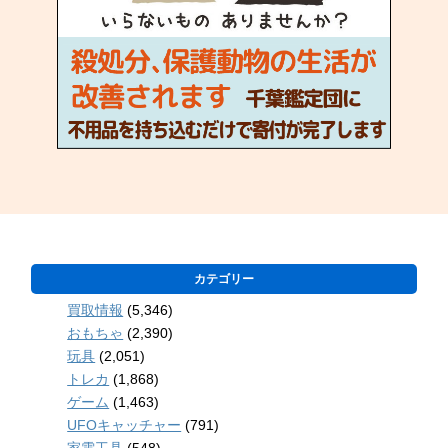
カテゴリー
買取情報
(5,346)
おもちゃ
(2,390)
玩具
(2,051)
トレカ
(1,868)
ゲーム
(1,463)
UFOキャッチャー
(791)