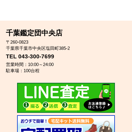
千葉鑑定団中央店
〒260-0823
千葉県千葉市中央区塩田町385-2
TEL 043-300-7699
営業時間：10:00～24:00
駐車場：100台程