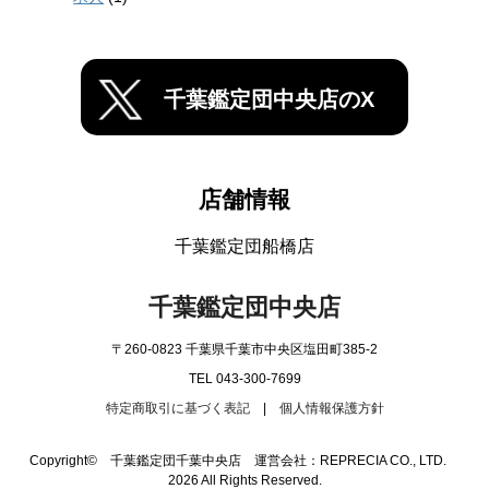
千葉鑑定団中央店のX
店舗情報
千葉鑑定団船橋店
千葉鑑定団中央店
〒260-0823 千葉県千葉市中央区塩田町385-2
TEL 043-300-7699
特定商取引に基づく表記
|
個人情報保護方針
Copyright© 千葉鑑定団千葉中央店 運営会社：REPRECIA CO., LTD.
2026 All Rights Reserved.