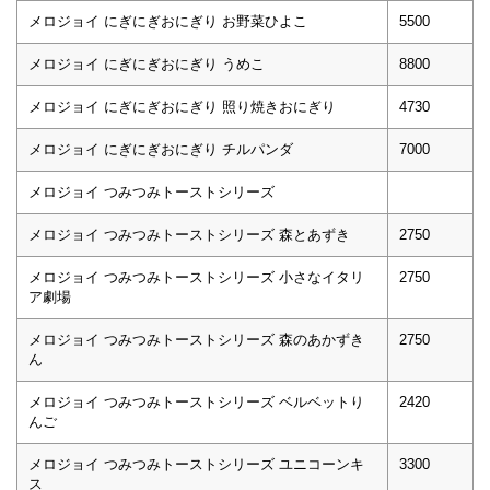
メロジョイ にぎにぎおにぎり お野菜ひよこ
5500
メロジョイ にぎにぎおにぎり うめこ
8800
メロジョイ にぎにぎおにぎり 照り焼きおにぎり
4730
メロジョイ にぎにぎおにぎり チルパンダ
7000
メロジョイ つみつみトーストシリーズ
メロジョイ つみつみトーストシリーズ 森とあずき
2750
メロジョイ つみつみトーストシリーズ 小さなイタリ
2750
ア劇場
メロジョイ つみつみトーストシリーズ 森のあかずき
2750
ん
メロジョイ つみつみトーストシリーズ ベルベットり
2420
んご
メロジョイ つみつみトーストシリーズ ユニコーンキ
3300
ス