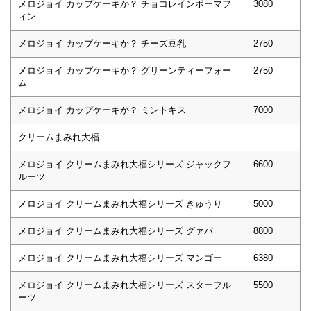
メロジョイ カップケーキか？ チョコレインボーマフ
3080
ィン
メロジョイ カップケーキか？ チーズ豆乳
2750
メロジョイ カップケーキか？ グリーンティーフォー
2750
ム
メロジョイ カップケーキか？ ミントキス
7000
クリームまみれ大福
メロジョイ クリームまみれ大福シリーズ ジャックフ
6600
ルーツ
メロジョイ クリームまみれ大福シリーズ きゅうり
5000
メロジョイ クリームまみれ大福シリーズ グァバ
8800
メロジョイ クリームまみれ大福シリーズ マンゴー
6380
メロジョイ クリームまみれ大福シリーズ スターフル
5500
ーツ