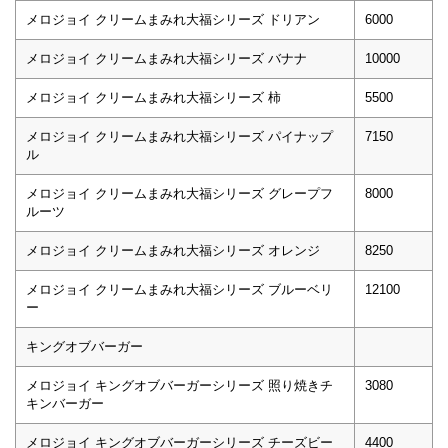
メロジョイ クリームまみれ大福シリーズ ドリアン
6000
メロジョイ クリームまみれ大福シリーズ バナナ
10000
メロジョイ クリームまみれ大福シリーズ 柿
5500
メロジョイ クリームまみれ大福シリーズ パイナップ
7150
ル
メロジョイ クリームまみれ大福シリーズ グレープフ
8000
ルーツ
メロジョイ クリームまみれ大福シリーズ オレンジ
8250
メロジョイ クリームまみれ大福シリーズ ブルーベリ
12100
ー
キングオブバーガー
メロジョイ キングオブバーガーシリーズ 照り焼きチ
3080
キンバーガー
メロジョイ キングオブバーガーシリーズ チーズビー
4400