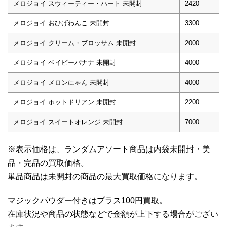
メロジョイ スウィーティー・ハート 未開封
2420
メロジョイ おひげわんこ 未開封
3300
メロジョイ クリーム・ブロッサム 未開封
2000
メロジョイ ベイビーバナナ 未開封
4000
メロジョイ メロンにゃん 未開封
4000
メロジョイ ホットドリアン 未開封
2200
メロジョイ スイートオレンジ 未開封
7000
※表示価格は、ランダムアソート商品は内袋未開封・美
品・完品の買取価格。
単品商品は未開封の商品の最大買取価格になります。
マジックパウダー付きはプラス100円買取。
在庫状況や商品の状態などで金額が上下する場合がござい