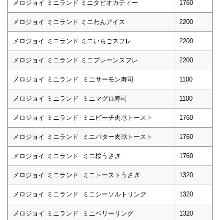
メロジョイ ミニランド ミニタピオカティー
1760
メロジョイ ミニランド ミニわんアイス
2200
メロジョイ ミニランド ミニいちごスフレ
2200
メロジョイ ミニランド ミニプレーンスフレ
2200
メロジョイ ミニランド ミニサーモン寿司
1100
メロジョイ ミニランド ミニマグロ寿司
1100
メロジョイ ミニランド ミニピーチ肉球トースト
1760
メロジョイ ミニランド ミニバター肉球トースト
1760
メロジョイ ミニランド ミニ桜うさぎ
1760
メロジョイ ミニランド ミニトーストうさぎ
1320
メロジョイ ミニランド ミニシーソルトリング
1320
メロジョイ ミニランド ミニベリーリング
1320