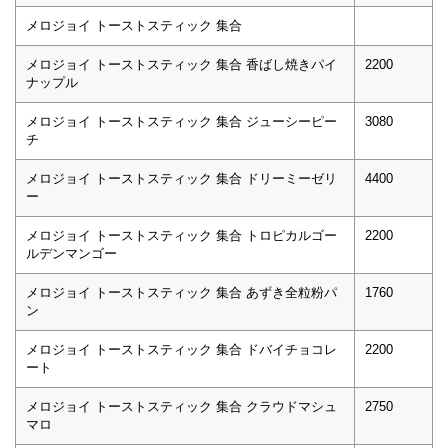
メロジョイ トーストスティック 集合
メロジョイ トーストスティック 集合 香ばし焼きパイ
2200
ナップル
メロジョイ トーストスティック 集合 ジューシーピー
3080
チ
メロジョイ トーストスティック 集合 ドリーミーゼリ
4400
ー
メロジョイ トーストスティック 集合 トロピカルゴー
2200
ルデンマンゴー
メロジョイ トーストスティック 集合 あずき全粒粉パ
1760
ン
メロジョイ トーストスティック 集合 ドバイチョコレ
2200
ート
メロジョイ トーストスティック 集合 クラウドマシュ
2750
マロ