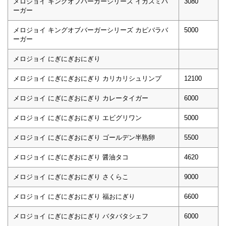
メロジョイ キングオブバーガーシリーズ イカスミバ
3080
ーガー
メロジョイ キングオブバーガーシリーズ カピバラバ
5000
ーガー
メロジョイ にぎにぎおにぎり
メロジョイ にぎにぎおにぎり カリカリシュリンプ
12100
メロジョイ にぎにぎおにぎり カレータイガー
6000
メロジョイ にぎにぎおにぎり エビグリワン
5000
メロジョイ にぎにぎおにぎり ゴールデン半熟卵
5500
メロジョイ にぎにぎおにぎり 醤油タコ
4620
メロジョイ にぎにぎおにぎり さくらこ
9000
メロジョイ にぎにぎおにぎり 福おにぎり
6600
メロジョイ にぎにぎおにぎり バタバタシェフ
6000