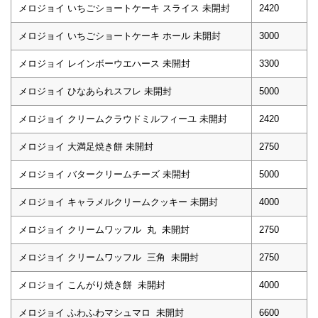
メロジョイ いちごショートケーキ スライス 未開封
2420
メロジョイ いちごショートケーキ ホール 未開封
3000
メロジョイ レインボーウエハース 未開封
3300
メロジョイ ひなあられスフレ 未開封
5000
メロジョイ クリームクラウドミルフィーユ 未開封
2420
メロジョイ 大満足焼き餅 未開封
2750
メロジョイ バタークリームチーズ 未開封
5000
メロジョイ キャラメルクリームクッキー 未開封
4000
メロジョイ クリームワッフル 丸 未開封
2750
メロジョイ クリームワッフル 三角 未開封
2750
メロジョイ こんがり焼き餅 未開封
4000
メロジョイ ふわふわマシュマロ 未開封
6600