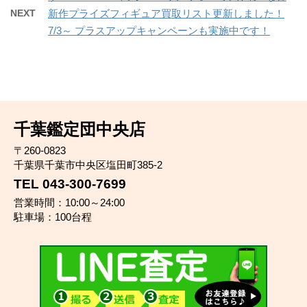
NEXT
新作プライズフィギュア買取リスト更新しました！
7/3～ プラスアップキャンペーンも実施中です！
千葉鑑定団中央店
〒260-0823
千葉県千葉市中央区塩田町385-2
TEL 043-300-7699
営業時間：10:00～24:00
駐車場：100台程