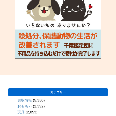
カテゴリー
買取情報
(5,350)
おもちゃ
(2,392)
玩具
(2,053)