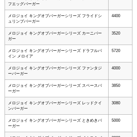
フエッグバーガー
メロジョイ キングオブバーガーシリーズ フライドシ
4400
ュリンプバーガー
メロジョイ キングオブバーガーシリーズ カーニバー
3520
ガー
メロジョイ キングオブバーガーシリーズ ドラフルパ
5720
イン メロイア
メロジョイ キングオブバーガーシリーズ ファンタジ
4000
ーバーガー
メロジョイ キングオブバーガーシリーズ スペースバ
3850
ーガー
メロジョイ キングオブバーガーシリーズ レッドクイ
3080
ンバーガー
メロジョイ キングオブバーガーシリーズ ときめきバ
5000
ーガー