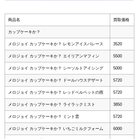
商品名
買取価格
カップケーキか？
メロジョイ カップケーキか？ レモンアイスパレース
3520
メロジョイ カップケーキか？ エイリアンマフィン
5500
メロジョイ カップケーキか？ シーソルトアイシング
5000
メロジョイ カップケーキか？ ドールハウスデザート
5720
メロジョイ カップケーキか？ レッドベルベットの雨
5720
メロジョイ カップケーキか？ ライラックミスト
3850
メロジョイ カップケーキか？ ミント雲
5720
メロジョイ カップケーキか？ いちごミルクフォーム
6000