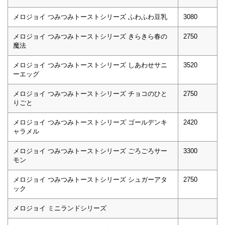
メロジョイ つみつみトーストシリーズ ふわふわ豆乳
3080
メロジョイ つみつみトーストシリーズ きらきら春の
2750
魔法
メロジョイ つみつみトーストシリーズ しあわせサニ
3520
ーエッグ
メロジョイ つみつみトーストシリーズ チョコのひと
2750
りごと
メロジョイ つみつみトーストシリーズ ゴールデンキ
2420
ャラメル
メロジョイ つみつみトーストシリーズ ごろごろサー
3300
モン
メロジョイ つみつみトーストシリーズ シュガーアタ
2750
ック
メロジョイ ミニランドシリーズ