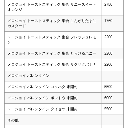
メロジョイ トーストスティック 集合 サニースイート
2750
オレンジ
メロジョイ トーストスティック 集合 こんがりたまご
1760
カスタード
メロジョイ トーストスティック 集合 フレッシュレモ
2200
ン
メロジョイ トーストスティック 集合 とろけるハニー
2200
メロジョイ トーストスティック 集合 サクサクバナナ
2200
メロジョイ バレンタイン
メロジョイ バレンタイン コクハク 未開封
5500
メロジョイ バレンタイン ボットウ 未開封
6000
メロジョイ バレンタイン タイセツ 未開封
5500
その他