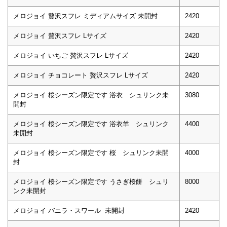
メロジョイ 贅沢スフレ ミディアムサイズ 未開封
2420
メロジョイ 贅沢スフレ Lサイズ
2420
メロジョイ いちご 贅沢スフレ Lサイズ
2420
メロジョイ チョコレート 贅沢スフレ Lサイズ
2420
メロジョイ 桜シーズン限定です 浴衣 シュリンク未
3080
開封
メロジョイ 桜シーズン限定です 浴衣羊 シュリンク
4400
未開封
メロジョイ 桜シーズン限定です 桜 シュリンク未開
4000
封
メロジョイ 桜シーズン限定です うさぎ桜餅 シュリ
8000
ンク未開封
メロジョイ バニラ・スワール 未開封
2420