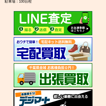
駐車場：100台程