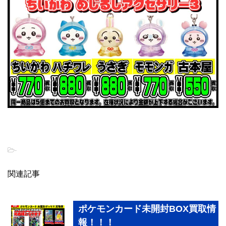
-
関連記事
ポケモンカード未開封BOX買取情
報！！！