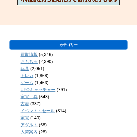
カテゴリー
買取情報
(5,346)
おもちゃ
(2,390)
玩具
(2,051)
トレカ
(1,868)
ゲーム
(1,463)
UFOキャッチャー
(791)
家電工具
(548)
古着
(337)
イベント・セール
(314)
家電
(140)
アダルト
(68)
入荷案内
(28)