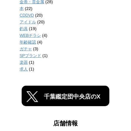
金券・貴金属
(28)
本
(22)
CDDVD
(20)
アイドル
(20)
釣具
(19)
WEBチラシ
(4)
年齢確認
(4)
ガチャ
(3)
SPブランド
(1)
楽器
(1)
求人
(1)
千葉鑑定団中央店のX
店舗情報