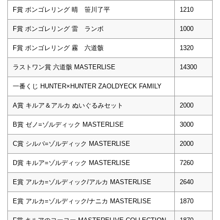
F賞 ボンゴレリング 晴 笹川了平
1210
F賞 ボンゴレリング 雷 ランボ
1000
F賞 ボンゴレリング 霧 六道骸
1320
ラストワン賞 六道骸 MASTERLISE
14300
一番くじ HUNTER×HUNTER ZAOLDYECK FAMILY
A賞 キルア＆アルカ ぬいぐるみセット
2000
B賞 ゼノ=ゾルディック MASTERLISE
3000
C賞 シルバ=ゾルディック MASTERLISE
2000
D賞 キルア=ゾルディック MASTERLISE
7260
E賞 アルカ=ゾルディック/アルカ MASTERLISE
2640
E賞 アルカ=ゾルディック/ナニカ MASTERLISE
1870