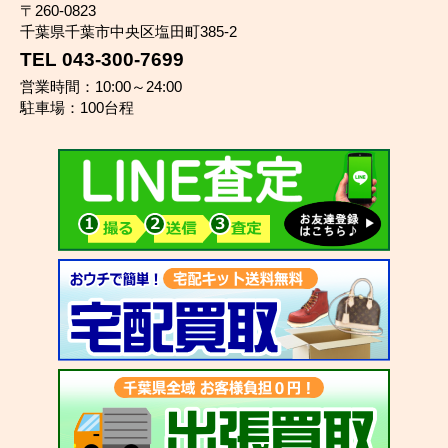
〒260-0823
千葉県千葉市中央区塩田町385-2
TEL 043-300-7699
営業時間：10:00～24:00
駐車場：100台程