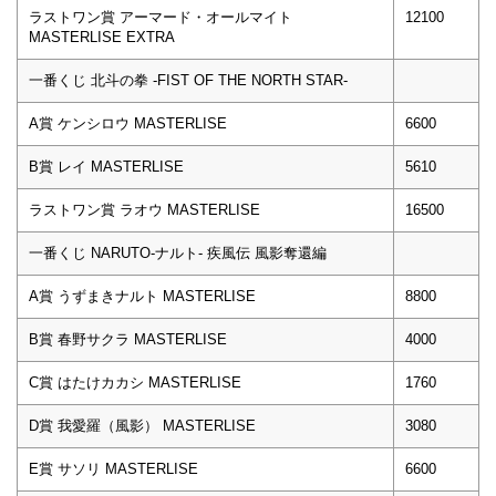
ラストワン賞 アーマード・オールマイト
12100
MASTERLISE EXTRA
一番くじ 北斗の拳 -FIST OF THE NORTH STAR-
A賞 ケンシロウ MASTERLISE
6600
B賞 レイ MASTERLISE
5610
ラストワン賞 ラオウ MASTERLISE
16500
一番くじ NARUTO-ナルト- 疾風伝 風影奪還編
A賞 うずまきナルト MASTERLISE
8800
B賞 春野サクラ MASTERLISE
4000
C賞 はたけカカシ MASTERLISE
1760
D賞 我愛羅（風影） MASTERLISE
3080
E賞 サソリ MASTERLISE
6600