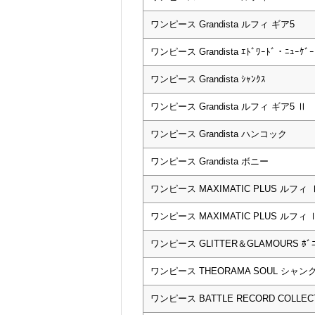
ワンピース Grandista ルフィ ギア5
ワンピース Grandista ｴﾄﾞﾜｰﾄﾞ・ﾆｭｰｹ
ワンピース Grandista ｼｬﾝｸｽ
ワンピース Grandista ルフィ ギア5 Ⅱ
ワンピース Grandista ハンコック
ワンピース Grandista ボニー
ワンピース MAXIMATIC PLUS ルフィ 
ワンピース MAXIMATIC PLUS ルフィ 
ワンピース GLITTER＆GLAMOURS ﾎﾞﾆ
ワンピース THEORAMA SOUL シャン
ワンピース BATTLE RECORD COLLECTI