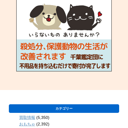
カテゴリー
買取情報
(5,350)
おもちゃ
(2,392)