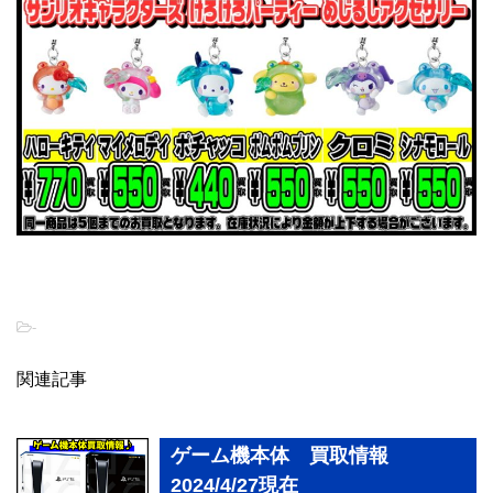
-
関連記事
ゲーム機本体 買取情報
2024/4/27現在