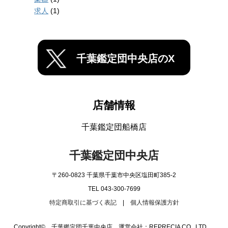
求人
(1)
千葉鑑定団中央店のX
店舗情報
千葉鑑定団船橋店
千葉鑑定団中央店
〒260-0823 千葉県千葉市中央区塩田町385-2
TEL 043-300-7699
特定商取引に基づく表記
|
個人情報保護方針
Copyright© 千葉鑑定団千葉中央店 運営会社：REPRECIA CO., LTD.