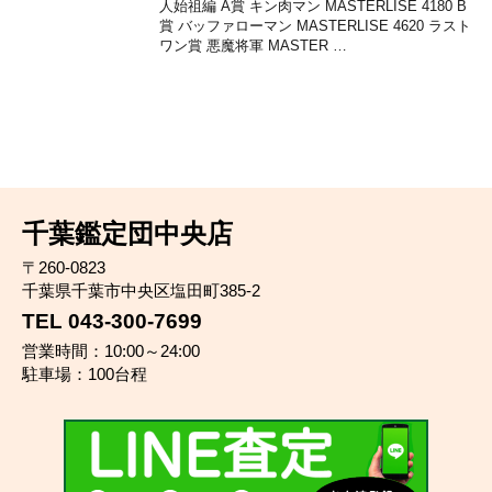
人始祖編 A賞 キン肉マン MASTERLISE 4180 B
賞 バッファローマン MASTERLISE 4620 ラスト
ワン賞 悪魔将軍 MASTER …
千葉鑑定団中央店
〒260-0823
千葉県千葉市中央区塩田町385-2
TEL 043-300-7699
営業時間：10:00～24:00
駐車場：100台程