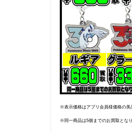
※表示価格はアプリ会員様価格の美
※同一商品は5個までのお買取とな