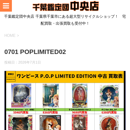
千葉鑑定団中央店 千葉県千葉市にある超大型リサイクルショップ！ 宅
配買取・出張買取も受付中！
HOME
>
0701 POPLIMITED02
投稿日：
2026年7月1日