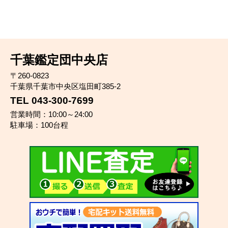
千葉鑑定団中央店
〒260-0823
千葉県千葉市中央区塩田町385-2
TEL 043-300-7699
営業時間：10:00～24:00
駐車場：100台程