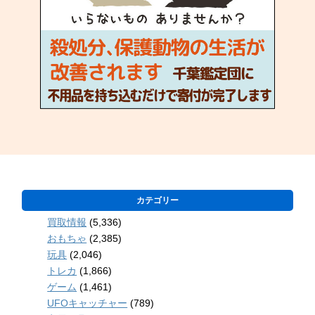
カテゴリー
買取情報
(5,336)
おもちゃ
(2,385)
玩具
(2,046)
トレカ
(1,866)
ゲーム
(1,461)
UFOキャッチャー
(789)