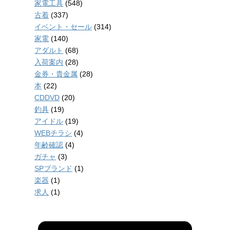
家電工具
(548)
古着
(337)
イベント・セール
(314)
家電
(140)
アダルト
(68)
入荷案内
(28)
金券・貴金属
(28)
本
(22)
CDDVD
(20)
釣具
(19)
アイドル
(19)
WEBチラシ
(4)
年齢確認
(4)
ガチャ
(3)
SPブランド
(1)
楽器
(1)
求人
(1)