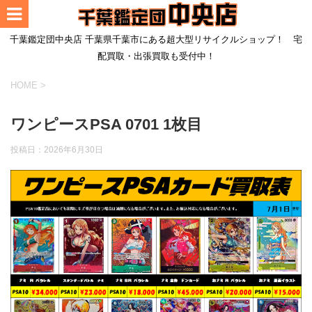
千葉鑑定団中央店 千葉県千葉市にある超大型リサイクルショップ！ 宅
配買取・出張買取も受付中！
HOME
>
ワンピースPSA 0701 1枚目
投稿日：
2026年6月30日