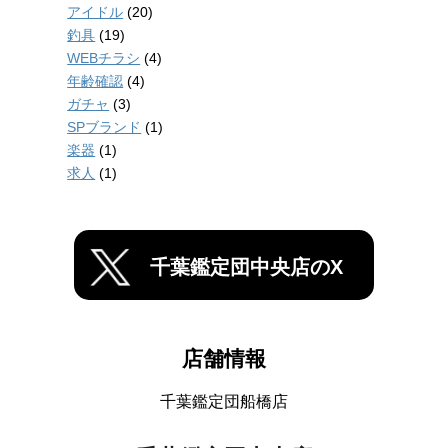
アイドル
(20)
釣具
(19)
WEBチラシ
(4)
年齢確認
(4)
ガチャ
(3)
SPブランド
(1)
楽器
(1)
求人
(1)
千葉鑑定団中央店のX
店舗情報
千葉鑑定団船橋店