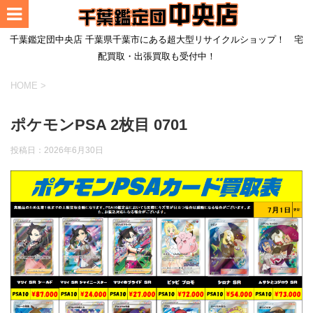
千葉鑑定団中央店 千葉県千葉市にある超大型リサイクルショップ！ 宅
配買取・出張買取も受付中！
HOME
>
ポケモンPSA 2枚目 0701
投稿日：
2026年6月30日