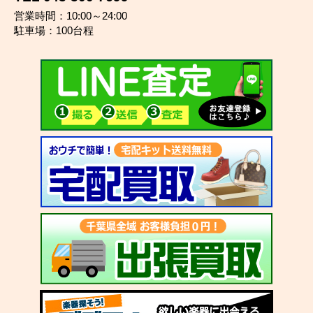
営業時間：10:00～24:00
駐車場：100台程