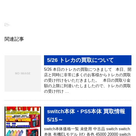
-
関連記事
5/26 トレカの買取について
5/26 本日のトレカの買取につきまして 本日、開
店と同時に非常に多くのお客様からトレカの買取
の受け付けをいただきました。 本日の買取り金
額の上限に到達いたしましたので、トレカの買取
の受け付け …
switch本体・PS5本体 買取情報
5/15～
switch本体価格一覧 未使用 中古品 switch switch
本体 有機ELモデル ﾈｵﾝ 各色 45000 20000 switch