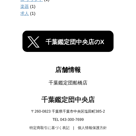
楽器
(1)
求人
(1)
千葉鑑定団中央店のX
店舗情報
千葉鑑定団船橋店
千葉鑑定団中央店
〒260-0823 千葉県千葉市中央区塩田町385-2
TEL 043-300-7699
特定商取引に基づく表記
|
個人情報保護方針