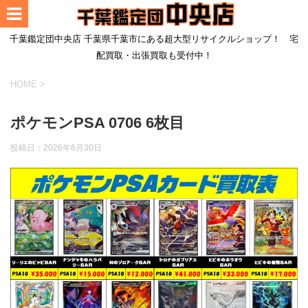
千葉鑑定団中央店 千葉県千葉市にある超大型リサイクルショップ！ 宅
配買取・出張買取も受付中！
HOME
>
ポケモンPSA 0706 6枚目
投稿日：
2026年6月30日