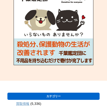
カテゴリー
買取情報
(5,336)