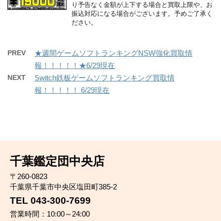
り予告なく金額が上下する場合と買取上限や、お
振込対応になる場合がございます。予めご了承く
ださい。
PREV
★週間ゲームソフトランキングNSW強化買取情
報！！！！！★6/29現在
NEXT
Switch鉄板ゲームソフトランキング買取情
報！！！！！ 6/29現在
千葉鑑定団中央店
〒260-0823
千葉県千葉市中央区塩田町385-2
TEL 043-300-7699
営業時間：10:00～24:00