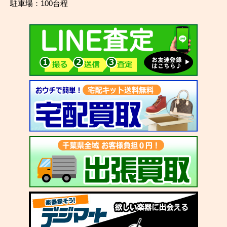
駐車場：100台程