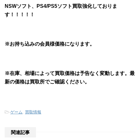
NSWソフト、PS4/PS5ソフト買取強化しておりま
す！！！！！
※お持ち込みの会員様価格になります。
※在庫、相場によって買取価格は予告なく変動します。最
新の価格は買取所でご確認ください。
-
ゲーム
,
買取情報
関連記事