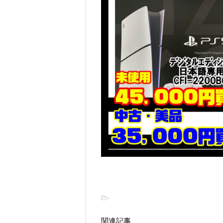
-
関連記事