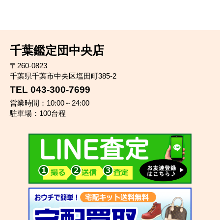
千葉鑑定団中央店
〒260-0823
千葉県千葉市中央区塩田町385-2
TEL 043-300-7699
営業時間：10:00～24:00
駐車場：100台程