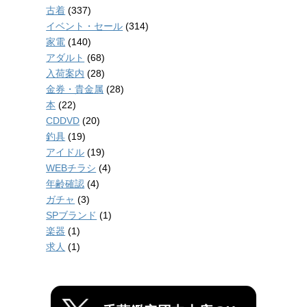
古着
(337)
イベント・セール
(314)
家電
(140)
アダルト
(68)
入荷案内
(28)
金券・貴金属
(28)
本
(22)
CDDVD
(20)
釣具
(19)
アイドル
(19)
WEBチラシ
(4)
年齢確認
(4)
ガチャ
(3)
SPブランド
(1)
楽器
(1)
求人
(1)