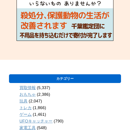
カテゴリー
買取情報
(5,337)
おもちゃ
(2,386)
玩具
(2,047)
トレカ
(1,866)
ゲーム
(1,461)
UFOキャッチャー
(790)
家電工具
(548)