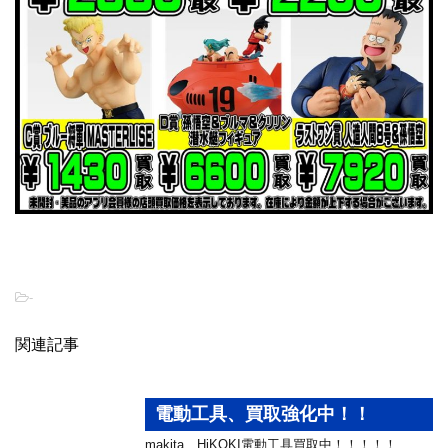
-
関連記事
電動工具、買取強化中！！
makita、HiKOKI電動工具買取中！！！！！