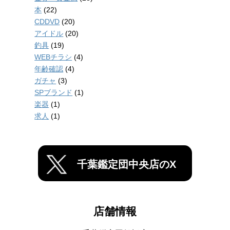
本
(22)
CDDVD
(20)
アイドル
(20)
釣具
(19)
WEBチラシ
(4)
年齢確認
(4)
ガチャ
(3)
SPブランド
(1)
楽器
(1)
求人
(1)
千葉鑑定団中央店のX
店舗情報