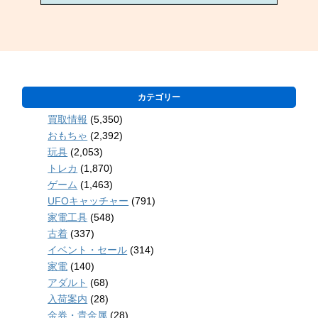
カテゴリー
買取情報
(5,350)
おもちゃ
(2,392)
玩具
(2,053)
トレカ
(1,870)
ゲーム
(1,463)
UFOキャッチャー
(791)
家電工具
(548)
古着
(337)
イベント・セール
(314)
家電
(140)
アダルト
(68)
入荷案内
(28)
金券・貴金属
(28)