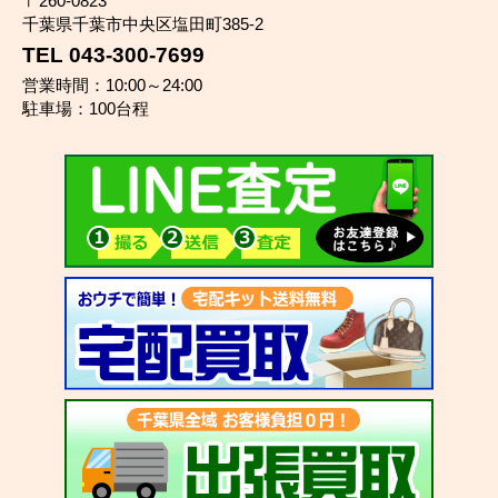
〒260-0823
千葉県千葉市中央区塩田町385-2
TEL 043-300-7699
営業時間：10:00～24:00
駐車場：100台程