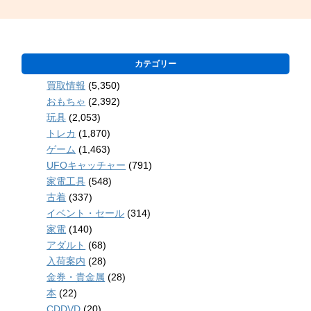
カテゴリー
買取情報
(5,350)
おもちゃ
(2,392)
玩具
(2,053)
トレカ
(1,870)
ゲーム
(1,463)
UFOキャッチャー
(791)
家電工具
(548)
古着
(337)
イベント・セール
(314)
家電
(140)
アダルト
(68)
入荷案内
(28)
金券・貴金属
(28)
本
(22)
CDDVD
(20)