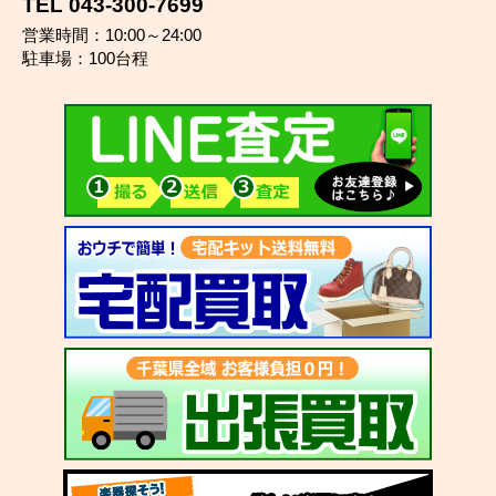
TEL 043-300-7699
営業時間：10:00～24:00
駐車場：100台程