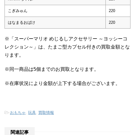
こぎみゅん
220
はなまるおばけ
220
※「スーパーマリオ めじるしアクセサリー ～ヨッシーコ
レクション～」は、たまご型カプセル付きの買取金額とな
ります。
※同一商品は5個までのお買取となります。
※在庫状況により金額が上下する場合がございます。
-
おもちゃ
,
玩具
,
買取情報
関連記事