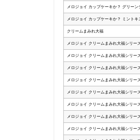
メロジョイ カップケーキか？ グリーン
メロジョイ カップケーキか？ ミントキ
クリームまみれ大福
メロジョイ クリームまみれ大福シリー
メロジョイ クリームまみれ大福シリーズ
メロジョイ クリームまみれ大福シリーズ
メロジョイ クリームまみれ大福シリーズ
メロジョイ クリームまみれ大福シリー
メロジョイ クリームまみれ大福シリーズ
メロジョイ クリームまみれ大福シリーズ
メロジョイ クリームまみれ大福シリーズ