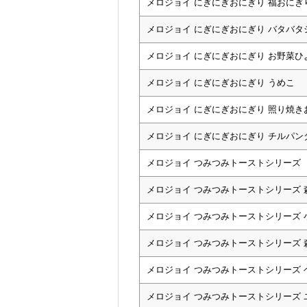
メロジョイ にぎにぎおにぎり 福おにぎ
メロジョイ にぎにぎおにぎり バタバタ
メロジョイ にぎにぎおにぎり お野菜ひ
メロジョイ にぎにぎおにぎり うめこ
メロジョイ にぎにぎおにぎり 照り焼き
メロジョイ にぎにぎおにぎり チルパン
メロジョイ つみつみトーストシリーズ
メロジョイ つみつみトーストシリーズ 
メロジョイ つみつみトーストシリーズ
メロジョイ つみつみトーストシリーズ 
メロジョイ つみつみトーストシリーズ
メロジョイ つみつみトーストシリーズ 