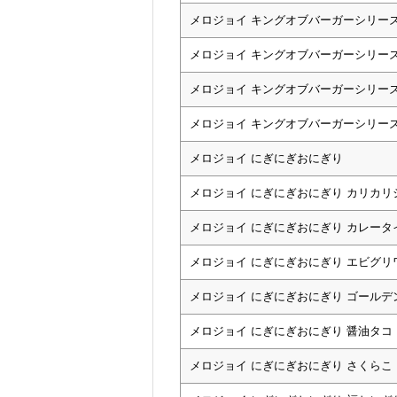
メロジョイ キングオブバーガーシリー
メロジョイ キングオブバーガーシリー
メロジョイ キングオブバーガーシリー
メロジョイ キングオブバーガーシリー
メロジョイ にぎにぎおにぎり
メロジョイ にぎにぎおにぎり カリカリ
メロジョイ にぎにぎおにぎり カレータ
メロジョイ にぎにぎおにぎり エビグリ
メロジョイ にぎにぎおにぎり ゴールデ
メロジョイ にぎにぎおにぎり 醤油タコ
メロジョイ にぎにぎおにぎり さくらこ