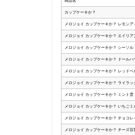
商品名
カップケーキか？
メロジョイ カップケーキか？ レモンア
メロジョイ カップケーキか？ エイリア
メロジョイ カップケーキか？ シーソル
メロジョイ カップケーキか？ ドールハ
メロジョイ カップケーキか？ レッドベ
メロジョイ カップケーキか？ ライラッ
メロジョイ カップケーキか？ ミント雲
メロジョイ カップケーキか？ いちごミ
メロジョイ カップケーキか？ チョコ
メロジョイ カップケーキか？ チーズ豆