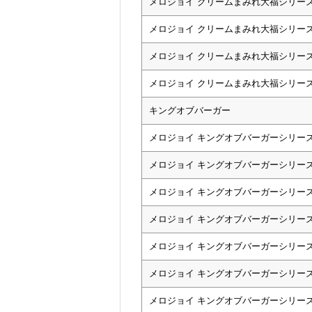
メロジョイ クリームまみれ大福シリーズ
メロジョイ クリームまみれ大福シリー
メロジョイ クリームまみれ大福シリーズ
メロジョイ クリームまみれ大福シリーズ
キングオブバーガー
メロジョイ キングオブバーガーシリー
メロジョイ キングオブバーガーシリー
メロジョイ キングオブバーガーシリー
メロジョイ キングオブバーガーシリー
メロジョイ キングオブバーガーシリーズ
メロジョイ キングオブバーガーシリー
メロジョイ キングオブバーガーシリー