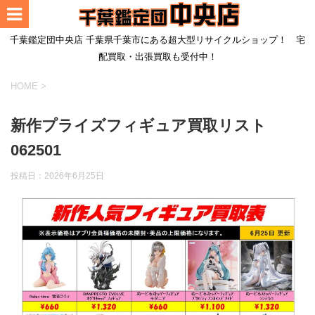
千葉鑑定団中央店 千葉県千葉市にある超大型リサイクルショップ！ 宅
配買取・出張買取も受付中！
HOME
>
新作プライズフィギュア買取リスト
062501
投稿日：
2026年6月25日