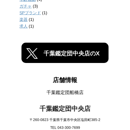
ガチャ
(3)
SPブランド
(1)
楽器
(1)
求人
(1)
千葉鑑定団中央店のX
店舗情報
千葉鑑定団船橋店
千葉鑑定団中央店
〒260-0823 千葉県千葉市中央区塩田町385-2
TEL 043-300-7699