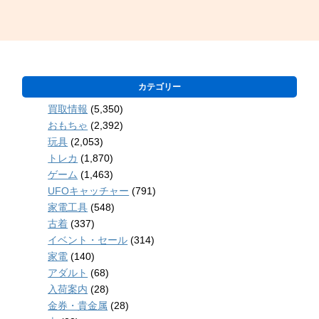
カテゴリー
買取情報
(5,350)
おもちゃ
(2,392)
玩具
(2,053)
トレカ
(1,870)
ゲーム
(1,463)
UFOキャッチャー
(791)
家電工具
(548)
古着
(337)
イベント・セール
(314)
家電
(140)
アダルト
(68)
入荷案内
(28)
金券・貴金属
(28)