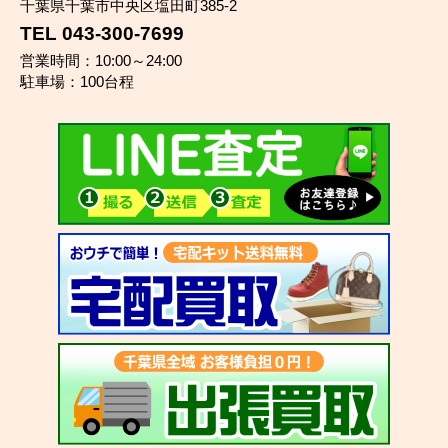
千葉県千葉市中央区塩田町385-2
TEL 043-300-7699
営業時間：10:00～24:00
駐車場：100台程